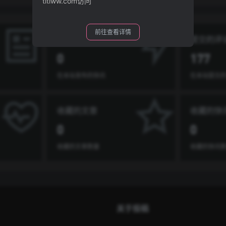
titiww.com访问
前往查看详情
发布的快讯
提交的评
0
177
在本站发布的快讯
在本站提交
收藏的文章
收藏的快
0
0
收藏的文章数量
收藏的快讯
关于投稿