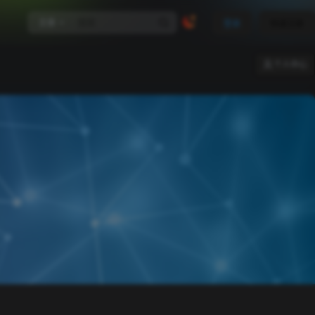
文章
登录
快速注册
个人中心