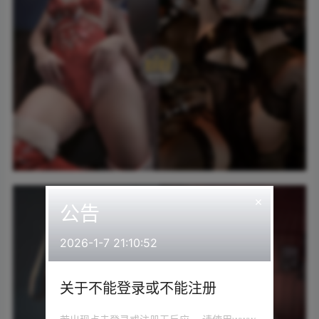
×
公告
2026-1-7 21:10:52
关于不能登录或不能注册